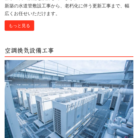
新築の水道管敷設工事から、老朽化に伴う更新工事まで、幅
広くお任せいただけます。
もっと見る
空調換気設備工事