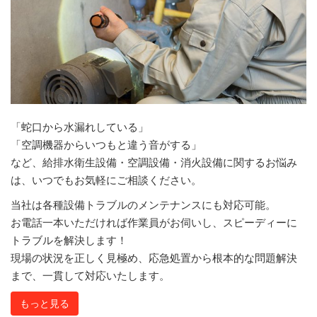
「蛇口から水漏れしている」
「空調機器からいつもと違う音がする」
など、給排水衛生設備・空調設備・消火設備に関するお悩み
は、いつでもお気軽にご相談ください。
当社は各種設備トラブルのメンテナンスにも対応可能。
お電話一本いただければ作業員がお伺いし、スピーディーに
トラブルを解決します！
現場の状況を正しく見極め、応急処置から根本的な問題解決
まで、一貫して対応いたします。
もっと見る