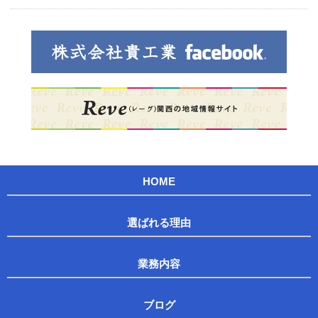
HOME
選ばれる理由
業務内容
ブログ