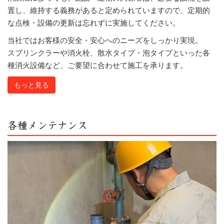
置し、維持する義務があると定められていますので、定期的
な点検・設備の更新は忘れずに実施してください。
当社ではお客様の安全・安心へのニーズをしっかり実現。
スプリンクラーや消火栓、散水タイプ・泡タイプといった各
種消火設備など、ご要望に合わせて施工を承ります。
もっと見る
各種メンテナンス