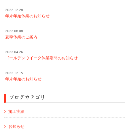
2023.12.28
年末年始休業のお知らせ
2023.08.08
夏季休業のご案内
2023.04.26
ゴールデンウイーク休業期間のお知らせ
2022.12.15
年末年始のお知らせ
ブログカテゴリ
施工実績
お知らせ