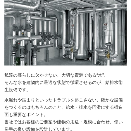
私達の暮らしに欠かせない、大切な資源である“水”。
そんな水を建物内に最適な状態で循環させるのが、給排水衛
生設備です。
水漏れや詰まりといったトラブルを起こさない、確かな設備
をつくるのはもちろんのこと、給水・排水を円滑にする構造
面も重要なポイント。
当社ではお客様のご要望や建物の用途・規模に合わせ、使い
勝手の良い設備を設計しています。