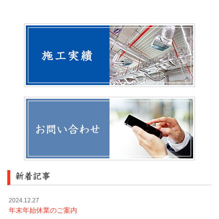
新着記事
2024.12.27
年末年始休業のご案内